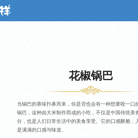
花椒锅巴
当锅巴的香味扑鼻而来，你是否也会有一种想要咬一口
锅巴，这种由大米制作而成的小吃，不仅是中国传统美
分，也是人们日常生活中的美食享受。它的口感酥脆，
是满满的口感与味道。